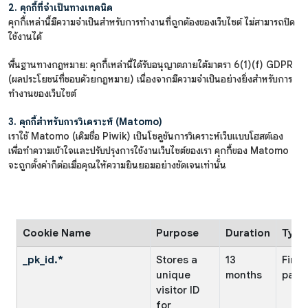
2. คุกกี้ที่จำเป็นทางเทคนิค
คุกกี้เหล่านี้มีความจำเป็นสำหรับการทำงานที่ถูกต้องของเว็บไซต์ ไม่สามารถปิด
ใช้งานได้
พื้นฐานทางกฎหมาย: คุกกี้เหล่านี้ได้รับอนุญาตภายใต้มาตรา 6(1)(f) GDPR
(ผลประโยชน์ที่ชอบด้วยกฎหมาย) เนื่องจากมีความจำเป็นอย่างยิ่งสำหรับการ
ทำงานของเว็บไซต์
3. คุกกี้สำหรับการวิเคราะห์ (Matomo)
เราใช้ Matomo (เดิมชื่อ Piwik) เป็นโซลูชันการวิเคราะห์เว็บแบบโฮสต์เอง
เพื่อทำความเข้าใจและปรับปรุงการใช้งานเว็บไซต์ของเรา คุกกี้ของ Matomo
จะถูกตั้งค่าก็ต่อเมื่อคุณให้ความยินยอมอย่างชัดเจนเท่านั้น
Cookie Name
Purpose
Duration
Type
_pk_id.*
Stores a
13
First
unique
months
party
visitor ID
for