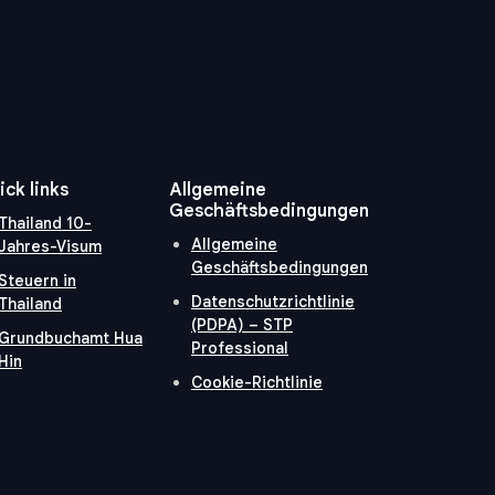
ick links
Allgemeine
Geschäftsbedingungen
Thailand 10-
Allgemeine
Jahres-Visum
Geschäftsbedingungen
Steuern in
Datenschutzrichtlinie
Thailand
(PDPA) – STP
Grundbuchamt Hua
Professional
Hin
Cookie-Richtlinie