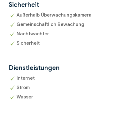
Sicherheit
Außerhalb Überwachungskamera
Gemeinschaftlich Bewachung
Nachtwächter
Sicherheit
Dienstleistungen
Internet
Strom
Wasser