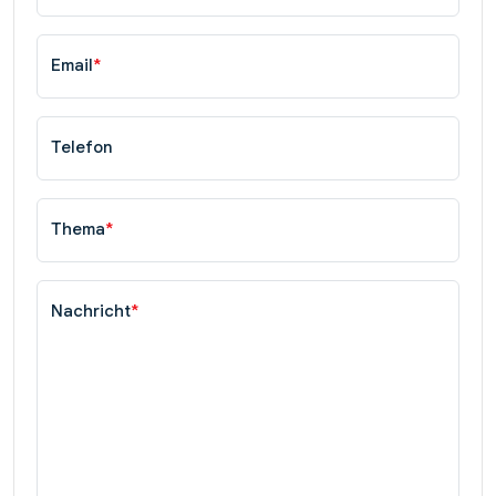
Email
*
Telefon
Thema
*
Nachricht
*