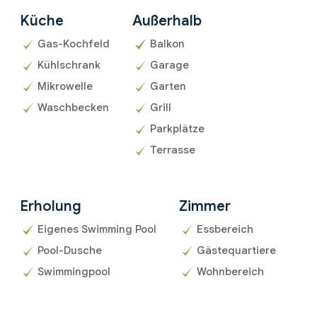
Küche
Außerhalb
Gas-Kochfeld
Balkon
Kühlschrank
Garage
Mikrowelle
Garten
Waschbecken
Grill
Parkplätze
Terrasse
Erholung
Zimmer
Eigenes Swimming Pool
Essbereich
Pool-Dusche
Gästequartiere
Swimmingpool
Wohnbereich