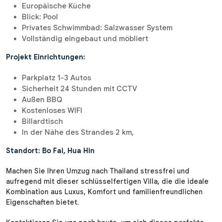
Europäische Küche
Blick: Pool
Privates Schwimmbad: Salzwasser System
Vollständig eingebaut und möbliert
Projekt Einrichtungen:
Parkplatz 1-3 Autos
Sicherheit 24 Stunden mit CCTV
Außen BBQ
Kostenloses WIFI
Billardtisch
In der Nähe des Strandes 2 km,
Standort: Bo Fai, Hua Hin
Machen Sie Ihren Umzug nach Thailand stressfrei und
aufregend mit dieser schlüsselfertigen Villa, die die ideale
Kombination aus Luxus, Komfort und familienfreundlichen
Eigenschaften bietet.