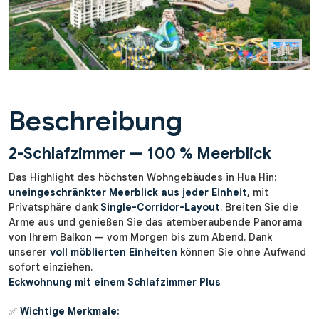
Beschreibung
2-Schlafzimmer — 100 % Meerblick
Das Highlight des höchsten Wohngebäudes in Hua Hin:
uneingeschränkter Meerblick aus jeder Einheit
, mit
Privatsphäre dank
Single-Corridor-Layout
. Breiten Sie die
Arme aus und genießen Sie das atemberaubende Panorama
von Ihrem Balkon — vom Morgen bis zum Abend. Dank
unserer
voll möblierten Einheiten
können Sie ohne Aufwand
sofort einziehen.
Eckwohnung mit einem Schlafzimmer Plus
✅
Wichtige Merkmale: