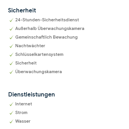
Sicherheit
24-Stunden-Sicherheitsdienst
Außerhalb Überwachungskamera
Gemeinschaftlich Bewachung
Nachtwächter
Schlüsselkartensystem
Sicherheit
Überwachungskamera
Dienstleistungen
Internet
Strom
Wasser