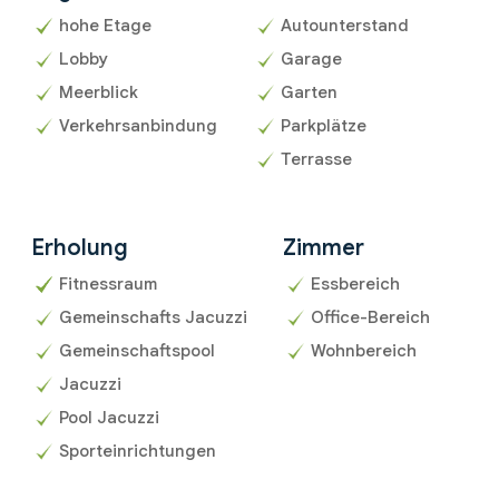
hohe Etage
Autounterstand
Lobby
Garage
Meerblick
Garten
Verkehrsanbindung
Parkplätze
Terrasse
Erholung
Zimmer
Fitnessraum
Essbereich
Gemeinschafts Jacuzzi
Office-Bereich
Gemeinschaftspool
Wohnbereich
Jacuzzi
Pool Jacuzzi
Sporteinrichtungen