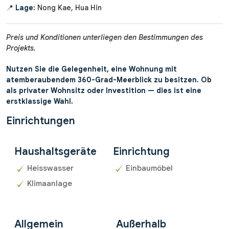
📍
Lage:
Nong Kae, Hua Hin
Preis und Konditionen unterliegen den Bestimmungen des
Projekts.
Nutzen Sie die Gelegenheit, eine Wohnung mit
atemberaubendem 360-Grad-Meerblick zu besitzen. Ob
als privater Wohnsitz oder Investition — dies ist eine
erstklassige Wahl.
Einrichtungen
Haushaltsgeräte
Einrichtung
Heisswasser
Einbaumöbel
Klimaanlage
Allgemein
Außerhalb