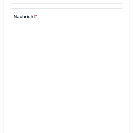
Nachricht
*