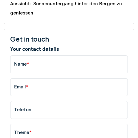
Aussicht:
Sonnenuntergang hinter den Bergen zu
geniessen
Get in touch
Your contact details
Name
*
Email
*
Telefon
Thema
*