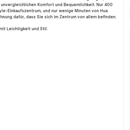
unvergleichlichen Komfort und Bequemlichkeit. Nur 400
tyle-Einkaufszentrum, und nur wenige Minuten von Hua
hnung dafür, dass Sie sich im Zentrum von allem befinden.
t Leichtigkeit und Stil.