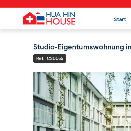
Start
Studio-Eigentumswohnung im 
Ref.: CS0055