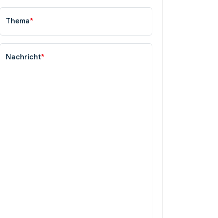
Thema
*
Nachricht
*