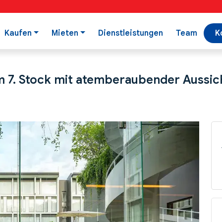
Kaufen
Mieten
Dienstleistungen
Team
K
7. Stock mit atemberaubender Aussich