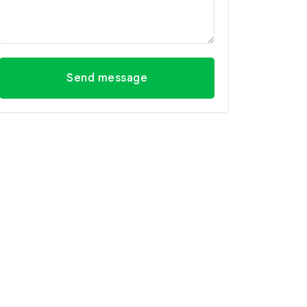
Send message