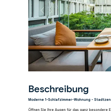
Previous
Beschreibung
Moderne 1-Schlafzimmer-Wohnung - Stadtzen
Öffnen Sie Ihre Augen für das ganz besondere E