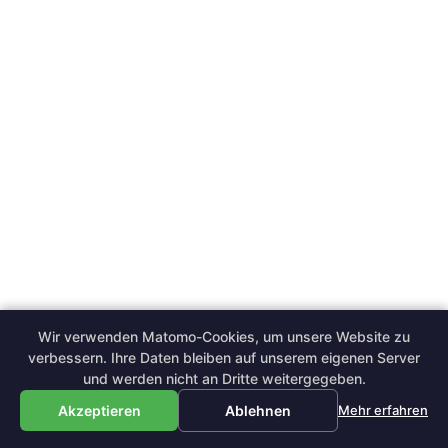
Wir verwenden Matomo-Cookies, um unsere Website zu
verbessern. Ihre Daten bleiben auf unserem eigenen Server
und werden nicht an Dritte weitergegeben.
Akzeptieren
Ablehnen
Mehr erfahren